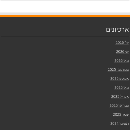
ארכיונים
יולי 2026
יוני 2026
מאי 2026
ספטמבר 2025
אוגוסט 2025
מאי 2025
אפריל 2025
פברואר 2025
ינואר 2025
דצמבר 2024