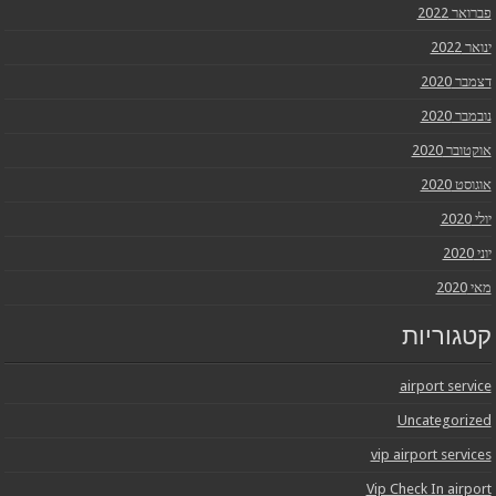
פברואר 2022
ינואר 2022
דצמבר 2020
נובמבר 2020
אוקטובר 2020
אוגוסט 2020
יולי 2020
יוני 2020
מאי 2020
קטגוריות
airport service
Uncategorized
vip airport services
Vip Check In airport