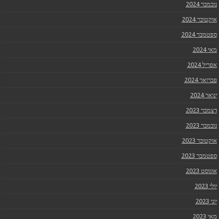
נובמבר 2024
אוקטובר 2024
ספטמבר 2024
מאי 2024
אפריל 2024
פברואר 2024
ינואר 2024
דצמבר 2023
נובמבר 2023
אוקטובר 2023
ספטמבר 2023
אוגוסט 2023
יולי 2023
יוני 2023
מאי 2023