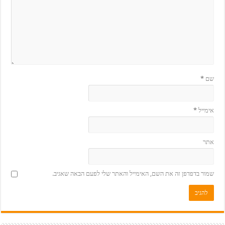
שם
*
אימייל
*
אתר
שמור בדפדפן זה את השם, האימייל והאתר שלי לפעם הבאה שאגיב.