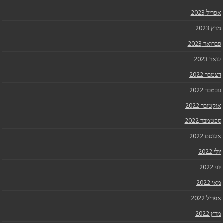
אפריל 2023
מרץ 2023
פברואר 2023
ינואר 2023
דצמבר 2022
נובמבר 2022
אוקטובר 2022
ספטמבר 2022
אוגוסט 2022
יולי 2022
יוני 2022
מאי 2022
אפריל 2022
מרץ 2022