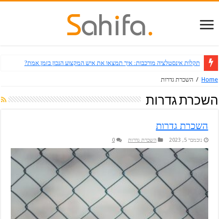
תקלות אינסטלציה מורכבות: איך תמצאו את איש המקצוע הנכון בזמן אמת?
Home
/
השכרת גדרות
השכרת גדרות
השכרת גדרות
נובמבר 5, 2023
השכרת גדרות
0