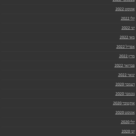
אוגוסט 2022
יולי 2022
יוני 2022
מאי 2022
אפריל 2022
מרץ 2022
פברואר 2022
ינואר 2022
דצמבר 2020
נובמבר 2020
אוקטובר 2020
אוגוסט 2020
יולי 2020
יוני 2020