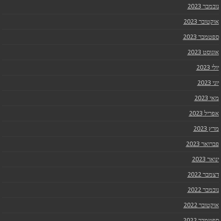
נובמבר 2023
אוקטובר 2023
ספטמבר 2023
אוגוסט 2023
יולי 2023
יוני 2023
מאי 2023
אפריל 2023
מרץ 2023
פברואר 2023
ינואר 2023
דצמבר 2022
נובמבר 2022
אוקטובר 2022
ספטמבר 2022