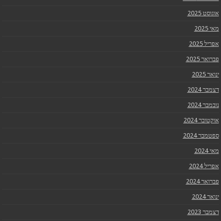
אוגוסט 2025
מאי 2025
אפריל 2025
פברואר 2025
ינואר 2025
דצמבר 2024
נובמבר 2024
אוקטובר 2024
ספטמבר 2024
מאי 2024
אפריל 2024
פברואר 2024
ינואר 2024
דצמבר 2023