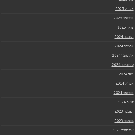
אפריל 2025
פברואר 2025
ינואר 2025
דצמבר 2024
נובמבר 2024
אוקטובר 2024
ספטמבר 2024
מאי 2024
אפריל 2024
פברואר 2024
ינואר 2024
דצמבר 2023
נובמבר 2023
אוקטובר 2023