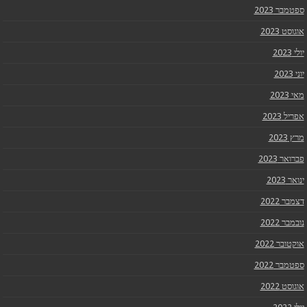
ספטמבר 2023
אוגוסט 2023
יולי 2023
יוני 2023
מאי 2023
אפריל 2023
מרץ 2023
פברואר 2023
ינואר 2023
דצמבר 2022
נובמבר 2022
אוקטובר 2022
ספטמבר 2022
אוגוסט 2022