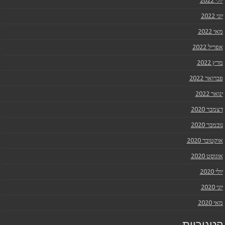
יולי 2022
יוני 2022
מאי 2022
אפריל 2022
מרץ 2022
פברואר 2022
ינואר 2022
דצמבר 2020
נובמבר 2020
אוקטובר 2020
אוגוסט 2020
יולי 2020
יוני 2020
מאי 2020