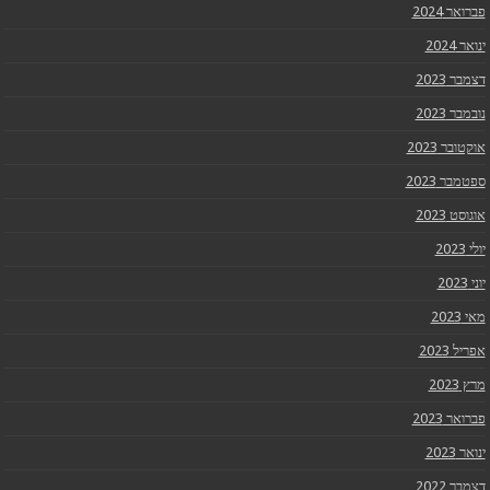
פברואר 2024
ינואר 2024
דצמבר 2023
נובמבר 2023
אוקטובר 2023
ספטמבר 2023
אוגוסט 2023
יולי 2023
יוני 2023
מאי 2023
אפריל 2023
מרץ 2023
פברואר 2023
ינואר 2023
דצמבר 2022