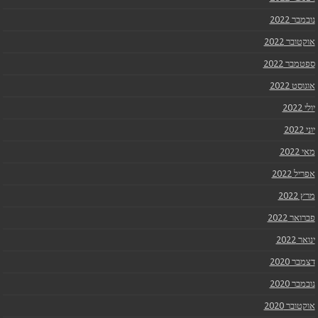
נובמבר 2022
אוקטובר 2022
ספטמבר 2022
אוגוסט 2022
יולי 2022
יוני 2022
מאי 2022
אפריל 2022
מרץ 2022
פברואר 2022
ינואר 2022
דצמבר 2020
נובמבר 2020
אוקטובר 2020