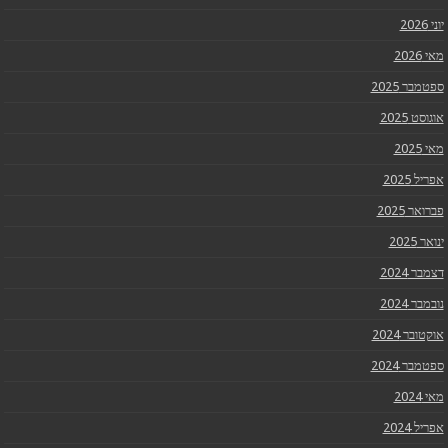
יוני 2026
מאי 2026
ספטמבר 2025
אוגוסט 2025
מאי 2025
אפריל 2025
פברואר 2025
ינואר 2025
דצמבר 2024
נובמבר 2024
אוקטובר 2024
ספטמבר 2024
מאי 2024
אפריל 2024