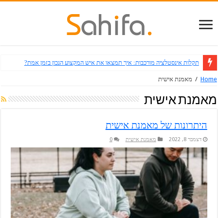
תקלות אינסטלציה מורכבות: איך תמצאו את איש המקצוע הנכון בזמן אמת?
Home
/
מאמנת אישית
מאמנת אישית
היתרונות של מאמנת אישית
דצמבר 8, 2022
מאמנת אישית
0