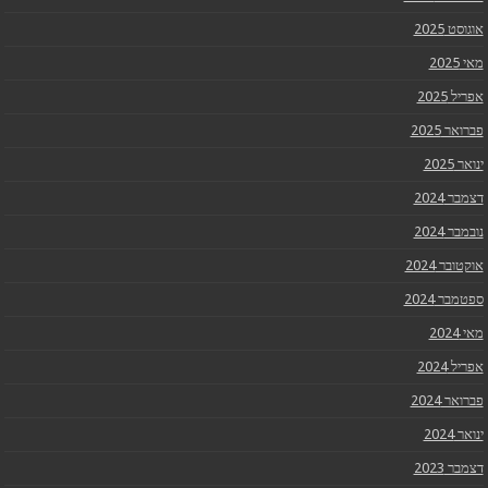
אוגוסט 2025
מאי 2025
אפריל 2025
פברואר 2025
ינואר 2025
דצמבר 2024
נובמבר 2024
אוקטובר 2024
ספטמבר 2024
מאי 2024
אפריל 2024
פברואר 2024
ינואר 2024
דצמבר 2023