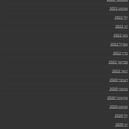
אוגוסט 2022
יולי 2022
יוני 2022
מאי 2022
אפריל 2022
מרץ 2022
פברואר 2022
ינואר 2022
דצמבר 2020
נובמבר 2020
אוקטובר 2020
אוגוסט 2020
יולי 2020
יוני 2020