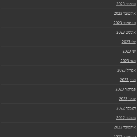
נובמבר 2023
אוקטובר 2023
ספטמבר 2023
אוגוסט 2023
יולי 2023
יוני 2023
מאי 2023
אפריל 2023
מרץ 2023
פברואר 2023
ינואר 2023
דצמבר 2022
נובמבר 2022
אוקטובר 2022
ספטמבר 2022