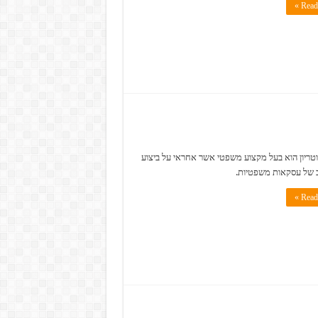
Read 
טריון הוא בעל מקצוע משפטי אשר אחראי על ביצוע
ב של עסקאות משפטיות.
Read 