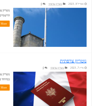
אפריל 9, 2023
נוטריון צרפתי
0
נוטריון 
הרשמיים
More »
נוטריון צרפתית
מרץ 7, 2023
נוטריון צרפתי
0
נוטריון 
במיוחד 
More »