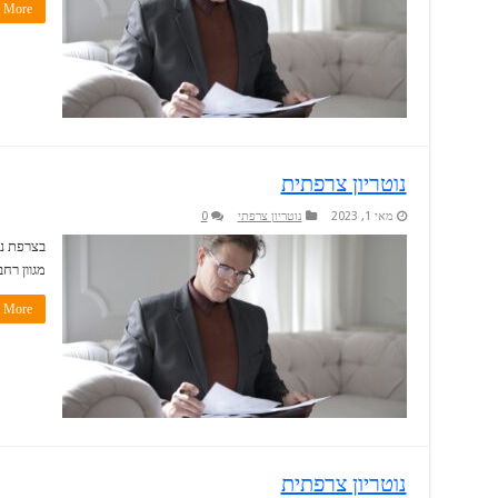
More »
נוטריון צרפתית
מאי 1, 2023
נוטריון צרפתי
0
בצרפת נו
מגוון רח
More »
נוטריון צרפתית