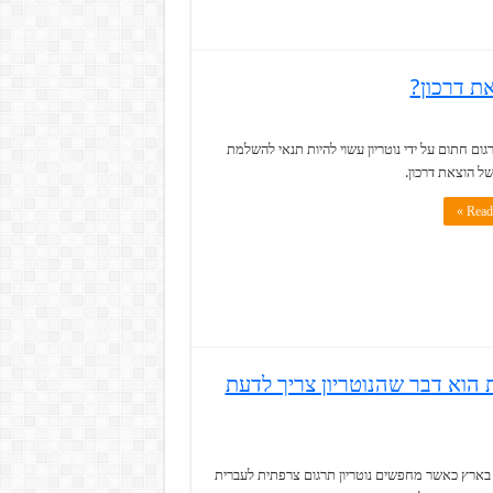
את דרכון?
גום חתום על ידי נוטריון עשוי להיות תנאי להשלמת
ל הוצאת דרכון.
Read 
 הוא דבר שהנוטריון צריך לדעת
ארץ כאשר מחפשים נוטריון תרגום צרפתית לעברית