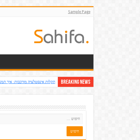
Sample Page
Breaking News
תקלות אינסטלציה מורכבות: איך תמצ