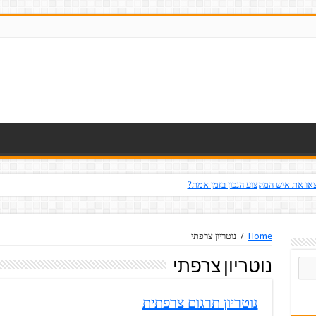
או את איש המקצוע הנכון בזמן אמת?
Home
/
נוטריון צרפתי
נוטריון צרפתי
נוטריון תרגום צרפתית