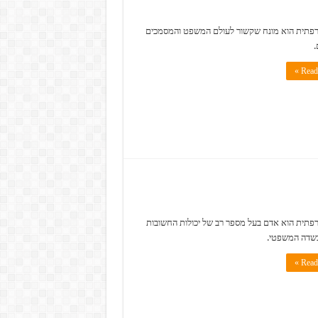
צרפתית הוא מונח שקשור לעולם המשפט והמסמכים
.
Read 
צרפתית הוא אדם בעל מספר רב של יכולות החשובות
בשדה המשפטי.
Read 