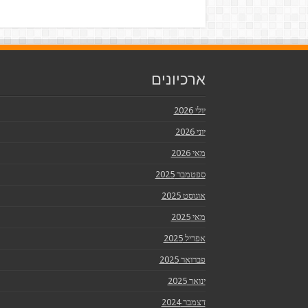
ארכיונים
יולי 2026
יוני 2026
מאי 2026
ספטמבר 2025
אוגוסט 2025
מאי 2025
אפריל 2025
פברואר 2025
ינואר 2025
דצמבר 2024