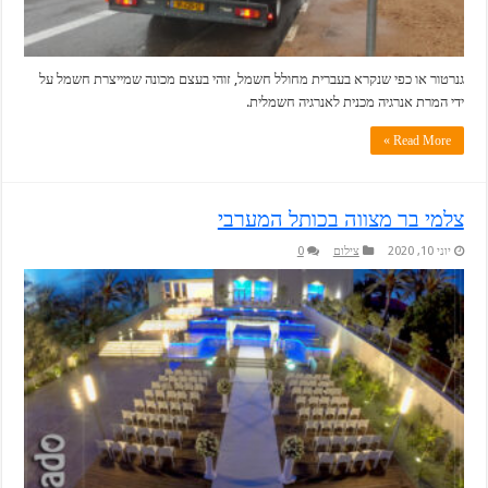
גנרטור או כפי שנקרא בעברית מחולל חשמל, זוהי בעצם מכונה שמייצרת חשמל על
ידי המרת אנרגיה מכנית לאנרגיה חשמלית.
Read More »
צלמי בר מצווה בכותל המערבי
יוני 10, 2020
צילום
0