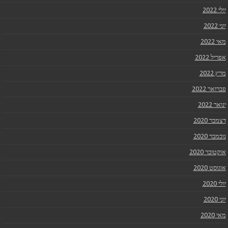
יולי 2022
יוני 2022
מאי 2022
אפריל 2022
מרץ 2022
פברואר 2022
ינואר 2022
דצמבר 2020
נובמבר 2020
אוקטובר 2020
אוגוסט 2020
יולי 2020
יוני 2020
מאי 2020