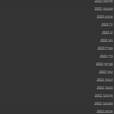
אוקטובר 2023
ספטמבר 2023
אוגוסט 2023
יולי 2023
יוני 2023
מאי 2023
אפריל 2023
מרץ 2023
פברואר 2023
ינואר 2023
דצמבר 2022
נובמבר 2022
אוקטובר 2022
ספטמבר 2022
אוגוסט 2022