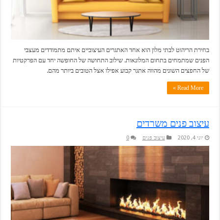
בחירת הריהוט לבתי מלון הוא אחד האתגרים העיצוביים איתם מתמודדים מעצבי
הפנים שמתמחים בתחום המלונאות. שילוב התחושה של החופשה יחד עם הפרקטיות
של החפצים השונים מהווה אתגר קבוע אפילו אצל הטובים ביותר מהם.
Read More »
עיצוב פנים משרדים
יוני 4, 2020
עיצוב פנים
0