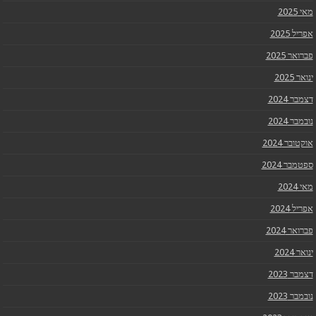
מאי 2025
אפריל 2025
פברואר 2025
ינואר 2025
דצמבר 2024
נובמבר 2024
אוקטובר 2024
ספטמבר 2024
מאי 2024
אפריל 2024
פברואר 2024
ינואר 2024
דצמבר 2023
נובמבר 2023