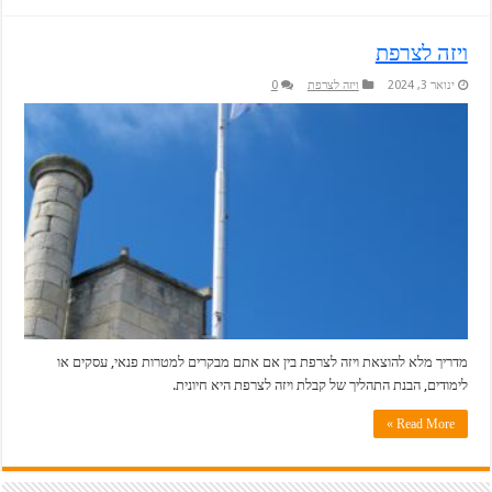
ויזה לצרפת
ינואר 3, 2024
ויזה לצרפת
0
מדריך מלא להוצאת ויזה לצרפת בין אם אתם מבקרים למטרות פנאי, עסקים או
לימודים, הבנת התהליך של קבלת ויזה לצרפת היא חיונית.
Read More »