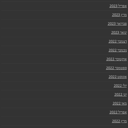
אפריל 2023
מרץ 2023
פברואר 2023
ינואר 2023
דצמבר 2022
נובמבר 2022
אוקטובר 2022
ספטמבר 2022
אוגוסט 2022
יולי 2022
יוני 2022
מאי 2022
אפריל 2022
מרץ 2022