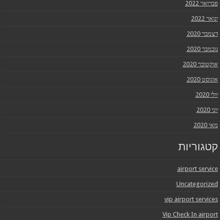
פברואר 2022
ינואר 2022
דצמבר 2020
נובמבר 2020
אוקטובר 2020
אוגוסט 2020
יולי 2020
יוני 2020
מאי 2020
קטגוריות
airport service
Uncategorized
vip airport services
Vip Check In airport