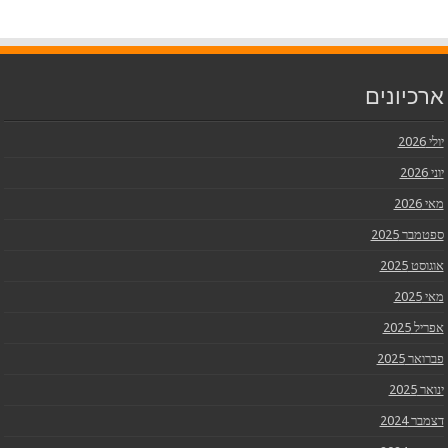
ארכיונים
יולי 2026
יוני 2026
מאי 2026
ספטמבר 2025
אוגוסט 2025
מאי 2025
אפריל 2025
פברואר 2025
ינואר 2025
דצמבר 2024