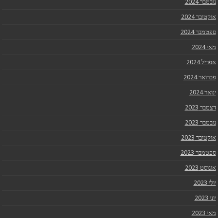
נובמבר 2024
אוקטובר 2024
ספטמבר 2024
מאי 2024
אפריל 2024
פברואר 2024
ינואר 2024
דצמבר 2023
נובמבר 2023
אוקטובר 2023
ספטמבר 2023
אוגוסט 2023
יולי 2023
יוני 2023
מאי 2023