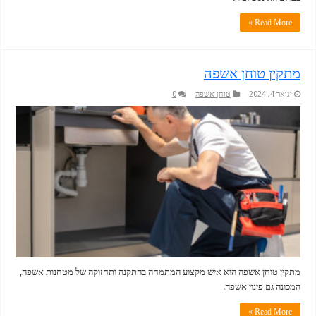
Read More »
מתקין טוחן אשפה
ינואר 4, 2024
טוחן אשפה
0
מתקין טוחן אשפה הוא איש מקצוע המתמחה בהתקנה ותחזוקה של מטחנות אשפה,
המכונה גם פינוי אשפה.
Read More »