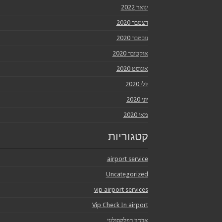
ינואר 2022
דצמבר 2020
נובמבר 2020
אוקטובר 2020
אוגוסט 2020
יולי 2020
יוני 2020
מאי 2020
קטגוריות
airport service
Uncategorized
vip airport services
Vip Check In airport
אבחון רפלקסולוגי