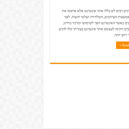
ים רבים לא כללו אתר אינטרנט אלא פרסמו את
צעות העיתונים, הטלוויזיה ושלטי חוצות. לפני
ם כאשר האינטרנט הפך לשימושי ומרכזי בחיינו,
ים הקימו לעצמם אתר אינטרנט בעזרתו יכלו להגיע
 רחב יותר.
Read 