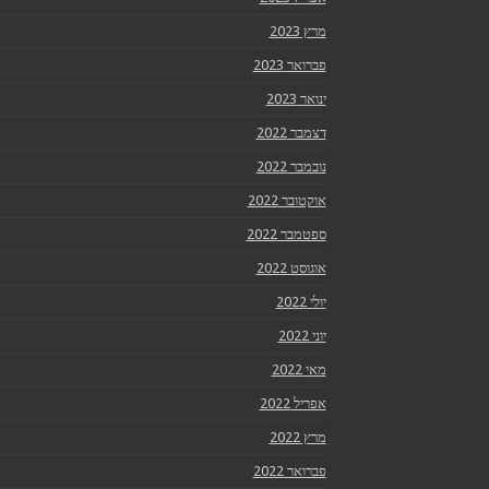
מרץ 2023
פברואר 2023
ינואר 2023
דצמבר 2022
נובמבר 2022
אוקטובר 2022
ספטמבר 2022
אוגוסט 2022
יולי 2022
יוני 2022
מאי 2022
אפריל 2022
מרץ 2022
פברואר 2022