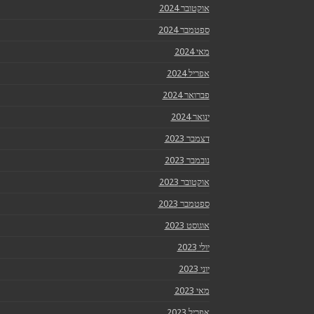
אוקטובר 2024
ספטמבר 2024
מאי 2024
אפריל 2024
פברואר 2024
ינואר 2024
דצמבר 2023
נובמבר 2023
אוקטובר 2023
ספטמבר 2023
אוגוסט 2023
יולי 2023
יוני 2023
מאי 2023
אפריל 2023