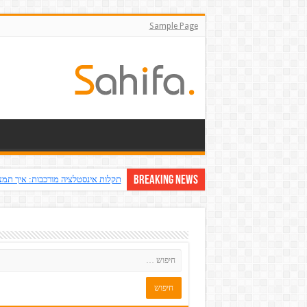
Sample Page
Breaking News
תקלות אינסטלציה מורכבות: איך תמצ