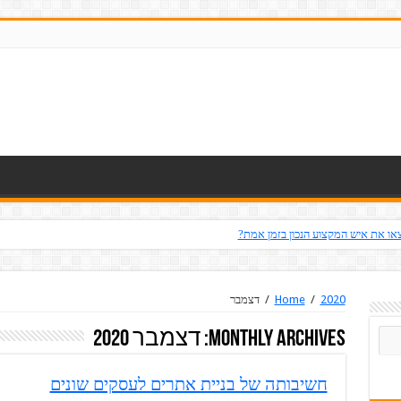
או את איש המקצוע הנכון בזמן אמת?
2020
/
Home
/
דצמבר
Monthly Archives:
דצמבר 2020
חשיבותה של בניית אתרים לעסקים שונים