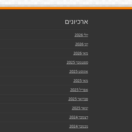
ארכיונים
יולי 2026
יוני 2026
מאי 2026
ספטמבר 2025
אוגוסט 2025
מאי 2025
אפריל 2025
פברואר 2025
ינואר 2025
דצמבר 2024
נובמבר 2024