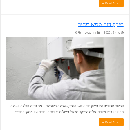
Read More »
תיקון דוד שמש מחיר
מרץ 5, 2023
דוד שמש
0
כאשר מדברים על תיקון דוד שמש מחיר, נשאלת השאלה – מה בדיוק כוללת פעולת
התיקון? בכל מקרה, עלות התיקון תכלול תשלום בעבור העבודה של מתקן הדודים.
Read More »