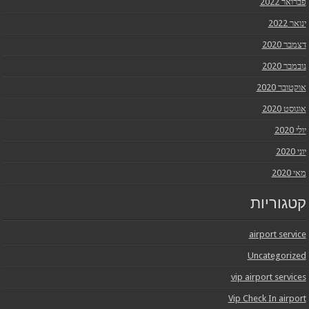
פברואר 2022
ינואר 2022
דצמבר 2020
נובמבר 2020
אוקטובר 2020
אוגוסט 2020
יולי 2020
יוני 2020
מאי 2020
קטגוריות
airport service
Uncategorized
vip airport services
Vip Check In airport