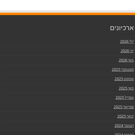
ארכיונים
יולי 2026
יוני 2026
מאי 2026
ספטמבר 2025
אוגוסט 2025
מאי 2025
אפריל 2025
פברואר 2025
ינואר 2025
דצמבר 2024
נובמבר 2024