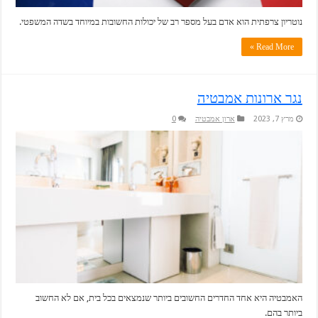
נוטריון צרפתית הוא אדם בעל מספר רב של יכולות החשובות במיוחד בשדה המשפטי.
Read More »
נגר ארונות אמבטיה
מרץ 7, 2023
ארון אמבטיה
0
האמבטיה היא אחד החדרים החשובים ביותר שנמצאים בכל בית, אם לא החשוב
ביותר בהם.