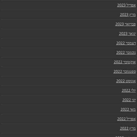
אפריל 2023
מרץ 2023
פברואר 2023
ינואר 2023
דצמבר 2022
נובמבר 2022
אוקטובר 2022
ספטמבר 2022
אוגוסט 2022
יולי 2022
יוני 2022
מאי 2022
אפריל 2022
מרץ 2022