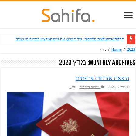
תקלות אינסטלציה מורכבות: איך תמצאו את איש המקצוע הנכון בזמן אמת?
2023
/
Home
/
מרץ
Monthly Archives:
מרץ 2023
הוצאת אזרחות צרפתית
מרץ 7, 2023
אזרחות צרפתית
0