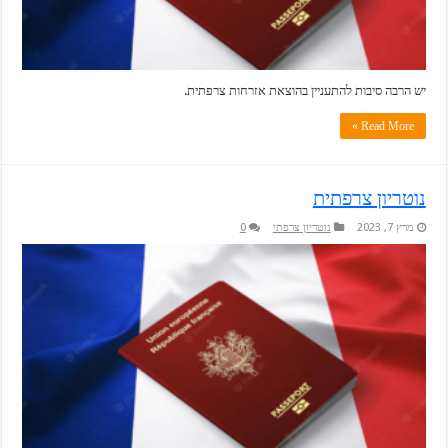
יש הרבה סיבות להתעניין בהוצאת אזרחות צרפתית.
Read More »
נוטריון צרפתית
מרץ 7, 2023
נוטריון צרפתי
0