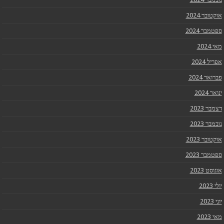
אוקטובר 2024
ספטמבר 2024
מאי 2024
אפריל 2024
פברואר 2024
ינואר 2024
דצמבר 2023
נובמבר 2023
אוקטובר 2023
ספטמבר 2023
אוגוסט 2023
יולי 2023
יוני 2023
מאי 2023