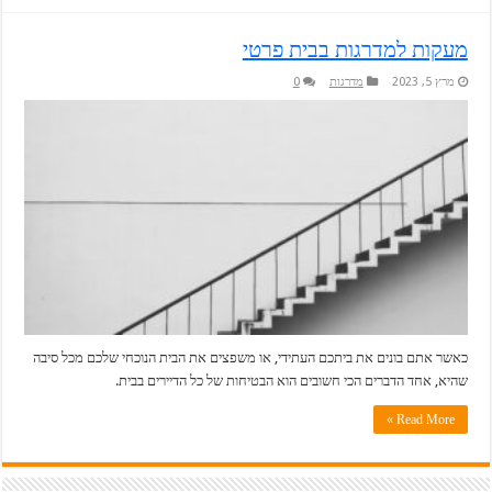
מעקות למדרגות בבית פרטי
מרץ 5, 2023
מדרגות
0
כאשר אתם בונים את ביתכם העתידי, או משפצים את הבית הנוכחי שלכם מכל סיבה
שהיא, אחד הדברים הכי חשובים הוא הבטיחות של כל הדיירים בבית.
Read More »