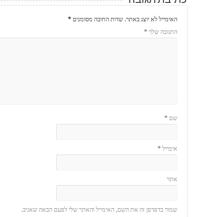
כתיבת תגובה
האימייל לא יוצג באתר.
שדות החובה מסומנים
*
התגובה שלך
*
שם
*
אימייל
*
אתר
שמור בדפדפן זה את השם, האימייל והאתר שלי לפעם הבאה שאגיב.