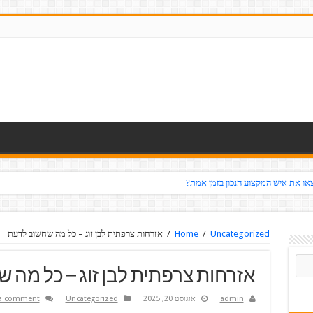
או את איש המקצוע הנכון בזמן אמת?
Uncategorized
/
Home
/
אזרחות צרפתית לבן זוג – כל מה שחשוב לדעת
אזרחות צרפתית לבן זוג – כל מה 
admin
אוגוסט 20, 2025
Uncategorized
 a comment