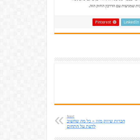
ת שמגיעות עם הדרכון החזק הזה.
Pinterest
LinkedIn
Next
חברות שיווק מזון – כל מה שחשוב
לדעת על התחום