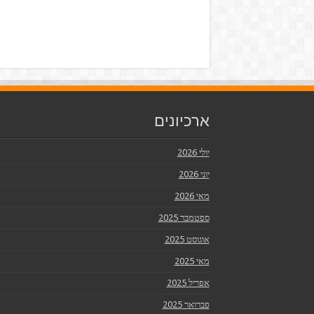
ארכיונים
יולי 2026
יוני 2026
מאי 2026
ספטמבר 2025
אוגוסט 2025
מאי 2025
אפריל 2025
פברואר 2025