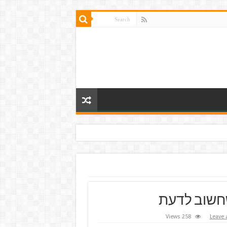
שחשוב לדעת
258 Views
Leave