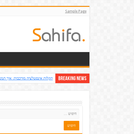
Sample Page
Breaking News
תקלות אינסטלציה מורכבות: איך תמצ